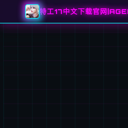
特工17中文下载官网|AGE