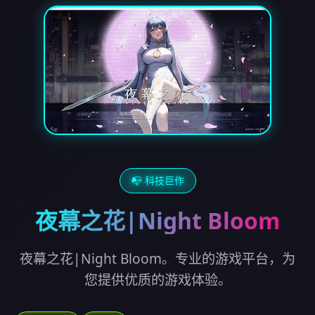
📭 科技巨作
夜幕之花|Night Bloom
夜幕之花|Night Bloom。专业的游戏平台，为
您提供优质的游戏体验。