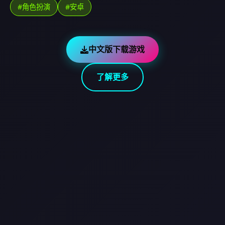
#角色扮演
#安卓
中文版下载游戏
了解更多