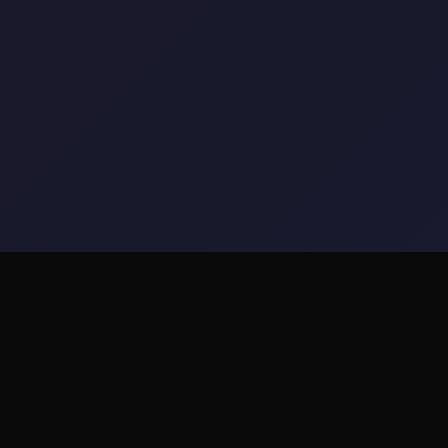
🧪 详细介绍