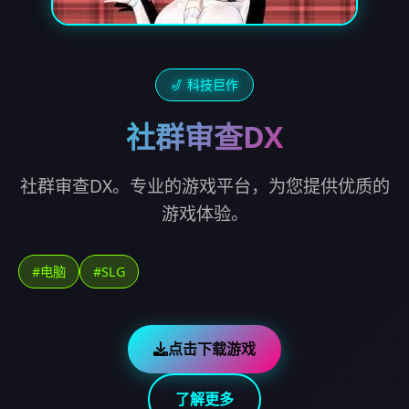
🎷 科技巨作
社群审查DX
社群审查DX。专业的游戏平台，为您提供优质的
游戏体验。
#电脑
#SLG
点击下载游戏
了解更多