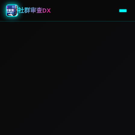
社群审查DX