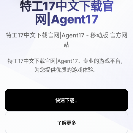
特工17中文下载官
网|Agent17
特工17中文下载官网|Agent17 - 移动版 官方网
站
特工17中文下载官网|Agent17。专业的游戏平台，
为您提供优质的游戏体验。
↓
快速下载
了解更多