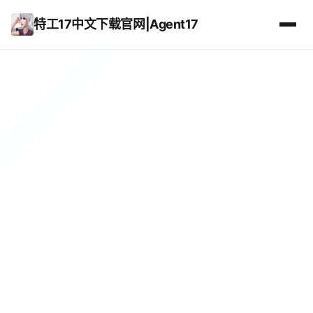
特工17中文下载官网|Agent17