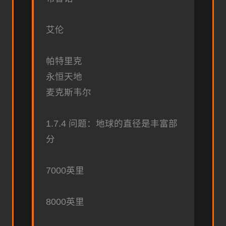
艾伦
帕特里克
永恒天地
麦克斯韦尔
1.7.4 问题：地球的直径是丰富部
分
7000英里
8000英里