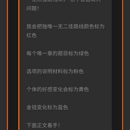
问题！
我会把独唯一无二佳路线颜色标为
红色
每个唯一章的题目标为绿色
选项的说明材料标为粉色
个体的好感变化会标为黄色
金钱变化标为蓝色
下面正文着手！