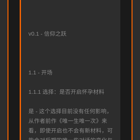
v0.1 - 信仰之跃
1.1 - 开场
1.1.1 选择：是否开启怀孕材料
是 - 这个选择目前没有任何影响，
从作者前作《唯一生唯一次》来
看，即使开启也不会有新材料，可