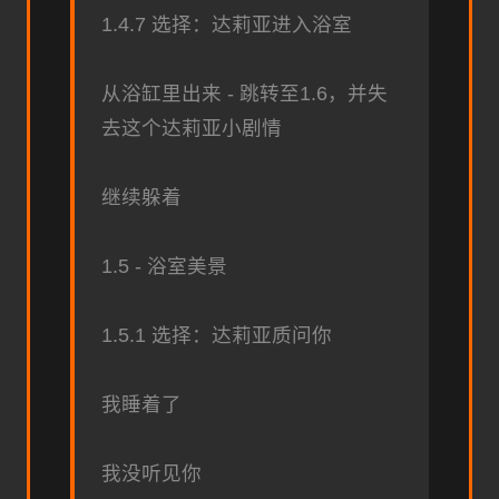
1.4.7 选择：达莉亚进入浴室
从浴缸里出来 - 跳转至1.6，并失
去这个达莉亚小剧情
继续躲着
1.5 - 浴室美景
1.5.1 选择：达莉亚质问你
我睡着了
我没听见你