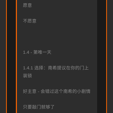
愿意
不愿意
1.4 - 第唯一天
1.4.1 选择：南希提议在你的门上
装锁
好主意 - 会错过这个南希的小剧情
只要敲门就够了