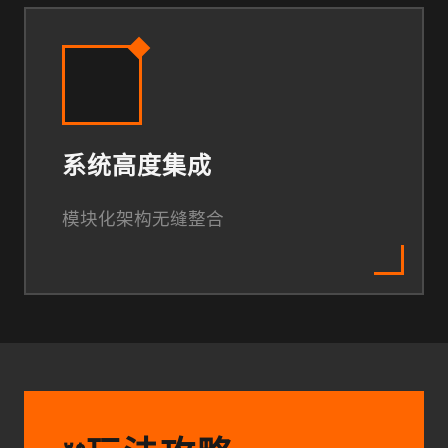
系统高度集成
模块化架构无缝整合