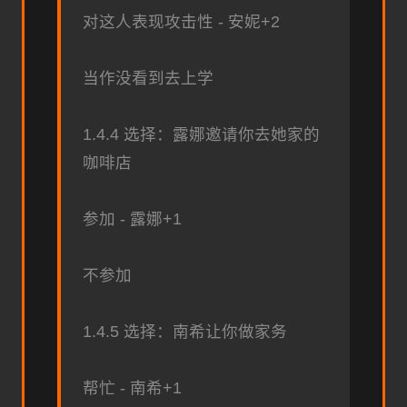
对这人表现攻击性 - 安妮+2
当作没看到去上学
1.4.4 选择：露娜邀请你去她家的
咖啡店
参加 - 露娜+1
不参加
1.4.5 选择：南希让你做家务
帮忙 - 南希+1