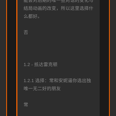
能会对后期的唯一些对话的变化与
结局动画的改变，所以这里选择什
么都好。
否
1.2 - 抵达雷克顿
1.2.1 选择：常和安妮逼你选出独
唯一无二好的朋友
常