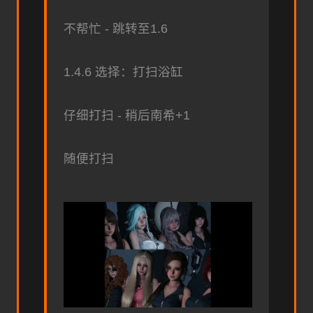
不帮忙 - 跳转至1.6
1.4.6 选择：打扫浴缸
仔细打扫 - 稍后南希+1
随便打扫