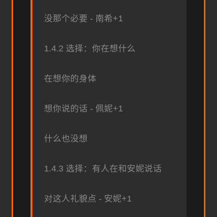
没那个必要 - 南希+1
1.4.2 选择：你在想什么
在想你的身体
想你说的话 - 佩妮+1
什么也没想
1.4.3 选择：有人在和安妮说话
对这人礼貌点 - 安妮+1