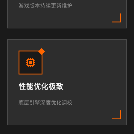
游戏版本持续更新维护
性能优化极致
底层引擎深度优化调校