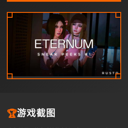
🏆
游戏截图