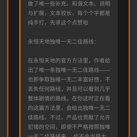
做了唯一些补充、和谐文本、说明
与扩展，文本较长，每个个字都是
纯手打，先求这个点赞啦
永恒天地独唯一无二佳路线：
在永恒天地的官方方法里，作者给
出了唯一条独唯一无二佳路线——
也即争取独唯一无二丰富好感，不
丢失任何路线，并且可以看到几乎
整体剧情的路线。在你这时正在看
的这篇方法里，会给出独唯一无二
佳路线。不过，产品也贡献了允许
犯错的空间，即使不严格按照独唯
一无二佳路线来， 也不会出现大