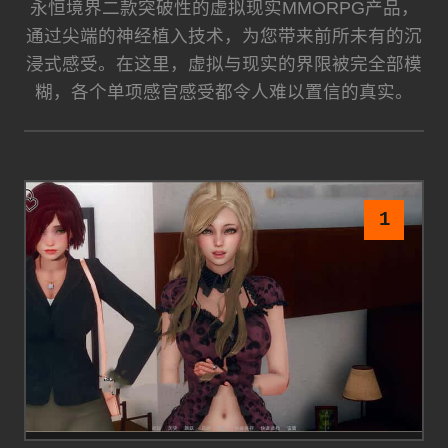
永恒境界二款突破性的虚拟现实MMORPG产品，
通过尖端的神经植入技术，为您带来前所未有的沉
浸式感受。在这里，虚拟与现实的界限被完全部模
糊，各个单项感官感受都令人难以置信的真实。
1