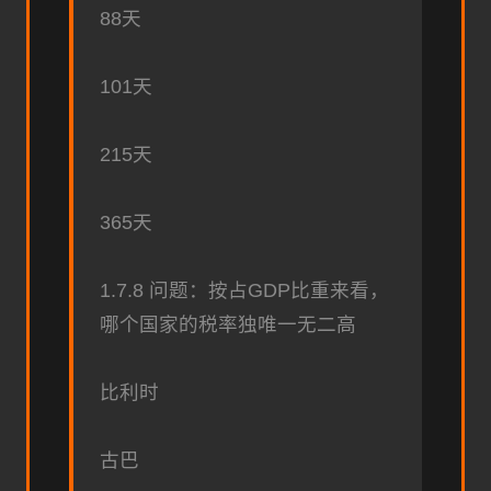
88天
101天
215天
365天
1.7.8 问题：按占GDP比重来看，
哪个国家的税率独唯一无二高
比利时
古巴