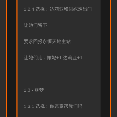
1.2.4 选择：达莉亚和佩妮想出门
让她们留下
要求回报永恒天地主站
让她们走 - 佩妮+1 达莉亚+1
1.3 - 噩梦
1.3.1 选择：你愿意帮我们吗