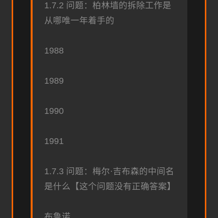
1.7.2 问题：柏林墙的拆除工作是
从哪唯一年着手的
1988
1989
1990
1991
1.7.3 问题：梅尔·吉布森的中间名
是什么【这个问题没有正确答案】
布鲁诺