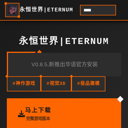
永恒世界|ETERNUM
永恒世界|ETERNUM
V0.8.5,新推出华语官方安装
#神作游戏
#视觉3D
#极品建模
马上下载
完整游戏版本