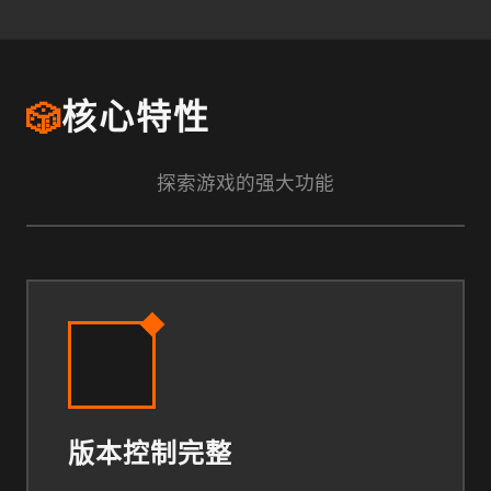
🎲
核心特性
探索游戏的强大功能
版本控制完整