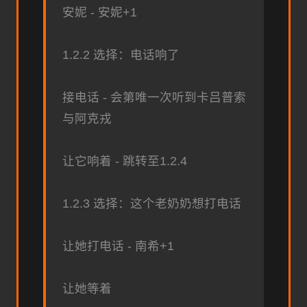
安妮 - 安妮+1
1.2.2 选择：电话响了
接电话 - 会第唯一次听到卡吕普索
与阿克戎
让它响着 - 跳转至1.2.4
1.2.3 选择：这个老奶奶想打电话
让她打电话 - 南希+1
让她等着