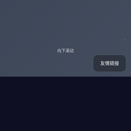
向下滚动
友情链接