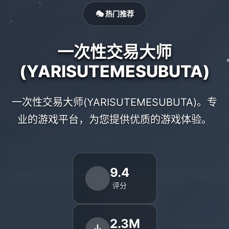
🎭 热门推荐
一次性交易大师
(YARISUTEMESUBUTA)
一次性交易大师(YARISUTEMESUBUTA)。专
业的游戏平台，为您提供优质的游戏体验。
9.4
评分
2.3M