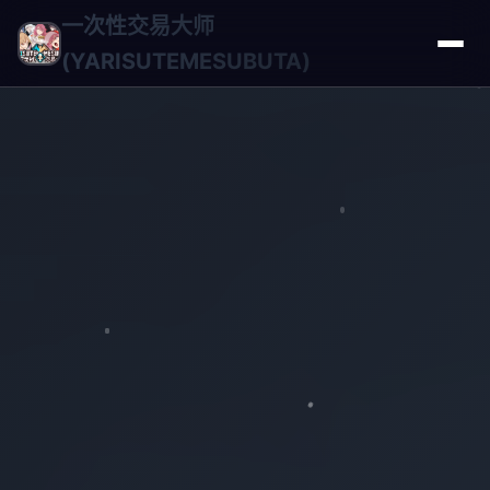
一次性交易大师
(YARISUTEMESUBUTA)