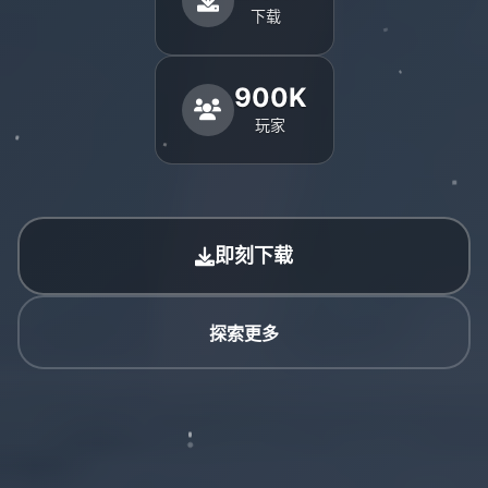
下载
900K
玩家
即刻下载
探索更多