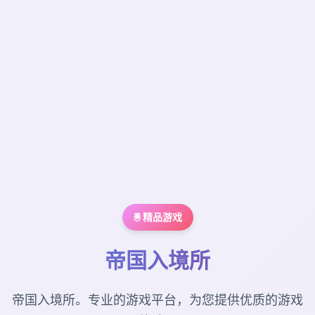
🖲️ 精品游戏
帝国入境所
帝国入境所。专业的游戏平台，为您提供优质的游戏