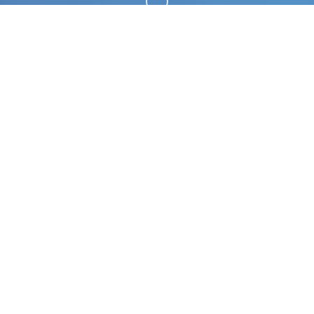
向下滚动
🚮 游戏说明
特工17中文下载官网|Agent17。专业的游戏平台，
为您提供优质的游戏体验。
游戏特色