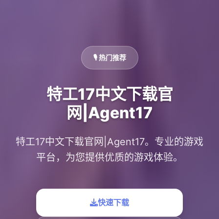
🎙️ 热门推荐
特工17中文下载官
网|Agent17
特工17中文下载官网|Agent17。专业的游戏
平台，为您提供优质的游戏体验。
快速下载