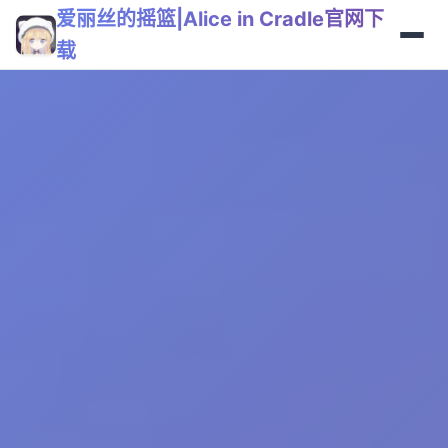
爱丽丝的摇篮|Alice in Cradle官网下
载