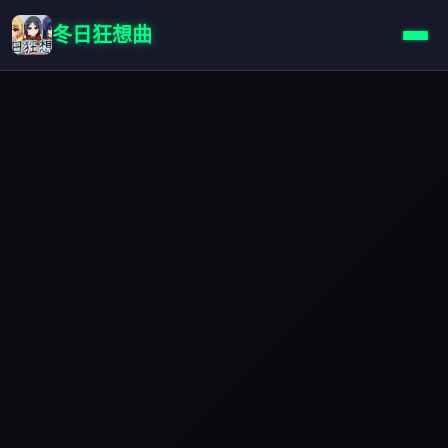
冬日狂想曲