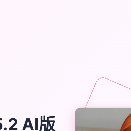
.2 AI版