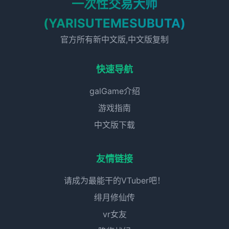
一次性交易大师
(YARISUTEMESUBUTA)
官方所有新中文版,中文版复制
快速导航
galGame介绍
游戏指南
中文版下载
友情链接
请成为最能干的VTuber吧！
绯月修仙传
vr女友