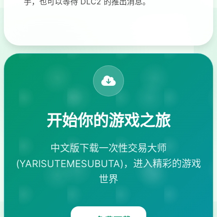
手，也可以等待 DLC2 的推出消息。
开始你的游戏之旅
中文版下载一次性交易大师
(YARISUTEMESUBUTA)，进入精彩的游戏
世界