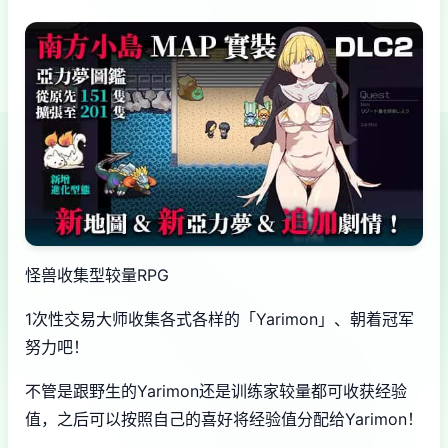
怪兽收集型较量RPG
1次性交易大师收集各式各样的「Yarimon」、朝着冠军
努力吧！
不管是跟野生的Yarimon还是训练家较量都可收获经验
值，之后可以按照自己的喜好将经验值分配给Yarimon！