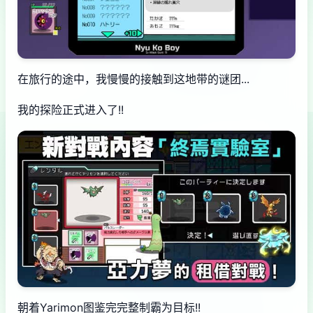
在旅行的途中，我慢慢的接触到这地带的谜团...
我的探险正式进入了!!
朝着Yarimon图鉴完完整制霸为目标!!