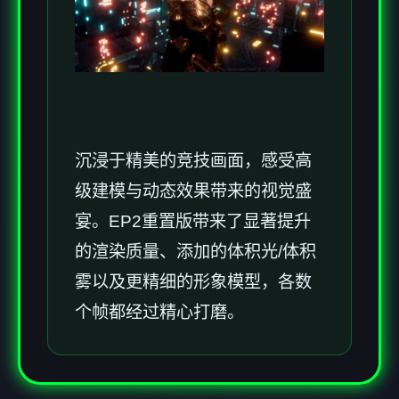
沉浸于精美的竞技画面，感受高
级建模与动态效果带来的视觉盛
宴。EP2重置版带来了显著提升
的渲染质量、添加的体积光/体积
雾以及更精细的形象模型，各数
个帧都经过精心打磨。