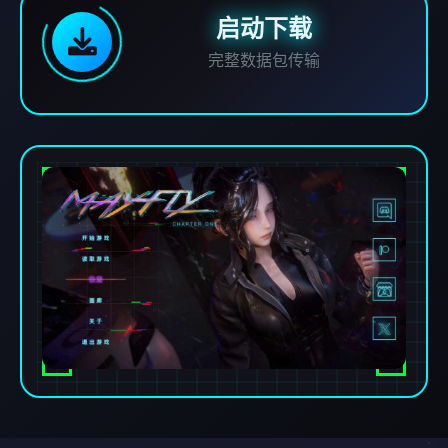
启动下载
完整数据包传输