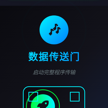
🎶
数据传送门
启动完整程序传输