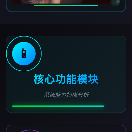
📱
核心功能模块
系统能力扫描分析