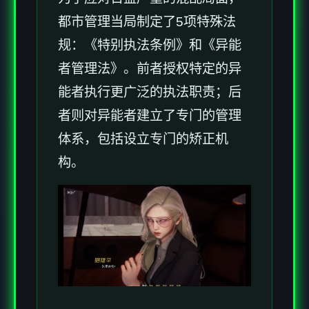
都市管理当局制定了5项特殊法
规：《特别执法条例》和《异能
者管理法》。前者授权特定的异
能者执行更广泛的执法职责；后
者则对异能者建立了专门的管理
体系，包括设立专门的矫正机
构。