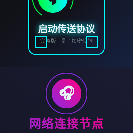
启动传送协议
完整版 · 量子加密传输
🎧
网络连接节点