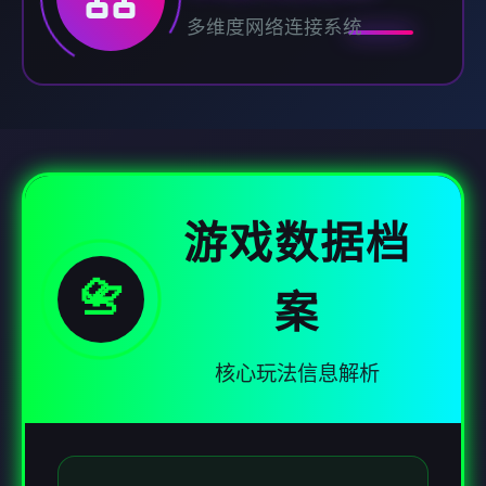
多维度网络连接系统
游戏数据档
📇
案
核心玩法信息解析