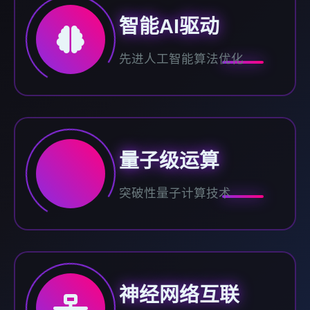
智能AI驱动
先进人工智能算法优化
量子级运算
突破性量子计算技术
神经网络互联