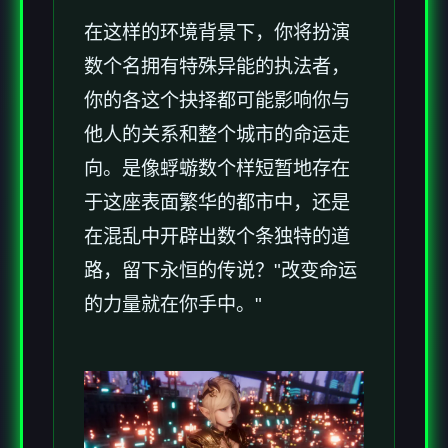
在这样的环境背景下，你将扮演
数个名拥有特殊异能的执法者，
你的各这个抉择都可能影响你与
他人的关系和整个城市的命运走
向。是像蜉蝣数个样短暂地存在
于这座表面繁华的都市中，还是
在混乱中开辟出数个条独特的道
路，留下永恒的传说？"改变命运
的力量就在你手中。"