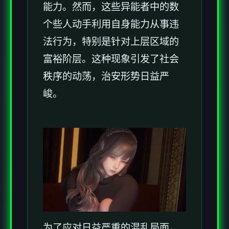
能力。然而，这些异能者中的数
个些人动手利用自身能力从事违
法行为，特别是针对上层区域的
富裕阶层。这种现象引发了社会
秩序的动荡，治安形势日益严
峻。
为了应对日益严重的混乱局面，