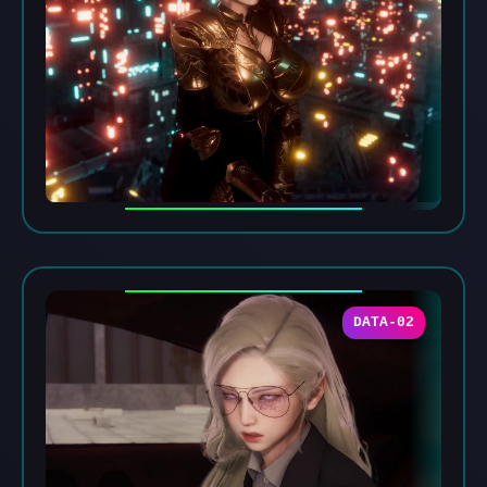
DATA-02