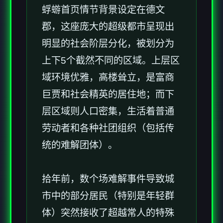
蜉蝣首页情节背景设定在德文
郡，这座庞大的超级都市呈现出
明显的社会阶层分化，被划分为
上下5个截然不同的区域。上层区
域环境优雅，高楼耸立，是富商
巨贾和社会精英的居住地；而下
层区域则人口密集，生活着普通
劳动者和各种社团组织（包括传
统的难解团体）。
拾年前，数个场难解事件导致城
市中的部分居民（特别是年轻群
体）突然接收了超越常人的特殊