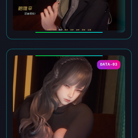
DATA-03