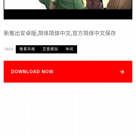
新推出安卓版,简体简体中文,官方简体中文保存
TAGS:
像素风格
恋爱模拟
休闲
→
DOWNLOAD NOW