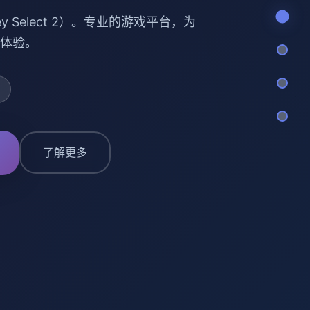
y Select 2）。专业的游戏平台，为
体验。
了解更多