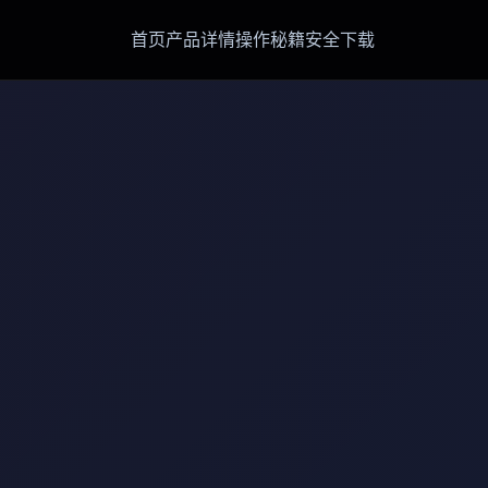
首页
产品详情
操作秘籍
安全下载