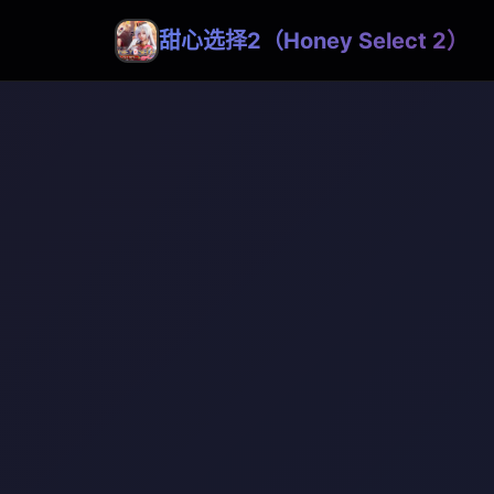
甜心选择2（Honey Select 2）