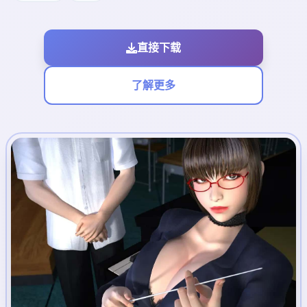
直接下载
了解更多