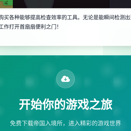
购买各种能够提高检查效率的工具。无论是能瞬间检测出
工作打开首扇扇便利之门！
开始你的游戏之旅
免费下载帝国入境所，进入精彩的游戏世界