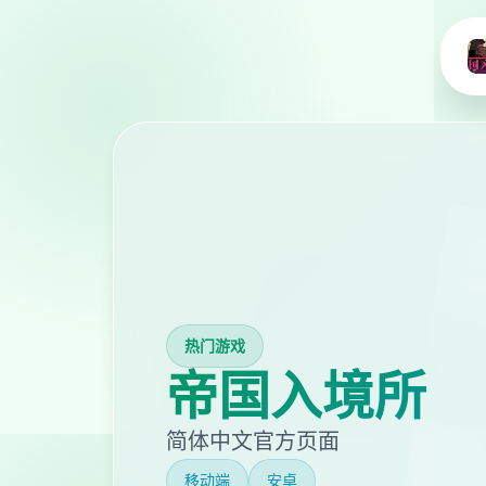
热门游戏
帝国入境所
简体中文官方页面
移动端
安卓