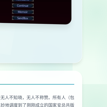
中无人不知晓，无人不称赞。所有人（包
其妙地调度到了刚刚成立的国家安总共版