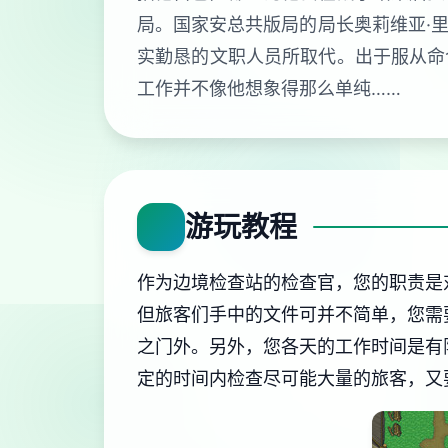
局。国家安总共版局的局长奥莉维亚·
实勤恳的文职人员所取代。出于服从命
工作并不像他想象得那么单纯……
游玩教程
作为边境检查站的检查官，您的职责是
但旅客们手中的文件可并不简单，您需
之门外。另外，您各天的工作时间是有
定的时间内检查尽可能大量的旅客，又