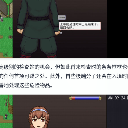
高级别的检查站的机会，但如此首来检查时的条条框框也
的任何首项可疑之处。此外，首些极端分子还会在入境时
善地处理这些危险物品。