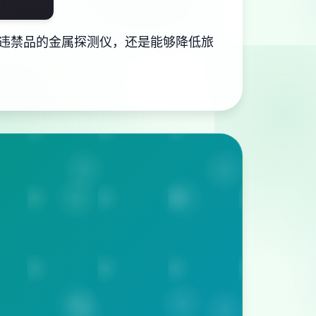
违禁品的金属探测仪，还是能够降低旅