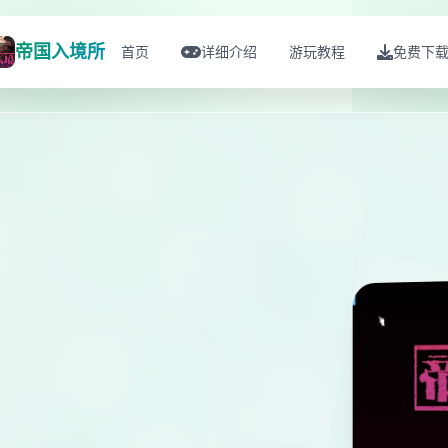
帝国入境所
首页
详细介绍
游玩教程
免费下