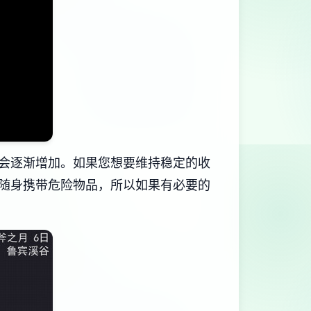
会逐渐增加。如果您想要维持稳定的收
随身携带危险物品，所以如果有必要的