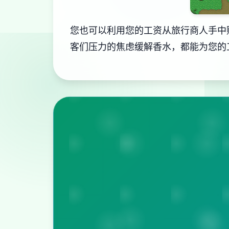
您也可以利用您的工资从旅行商人手中
客们压力的焦虑缓解香水，都能为您的