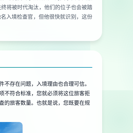
夫终将被时代淘汰，他们的位子也会被踏
独名入境检查官，但他很快就识别，这份
件不存在问题，入境理由也合理可信。
项不符合标准，您就必须将这位旅客拒
查的旅客数量。也就是说，您既要在规