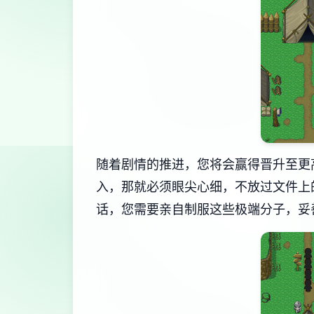
随着剧情的推进，您将会赢得晋升至更
入，那就必须眼尖心细，不放过文件上
话，您需要亲自制服这些极端分子，妥