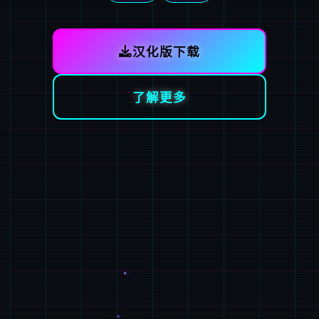
汉化版下载
了解更多