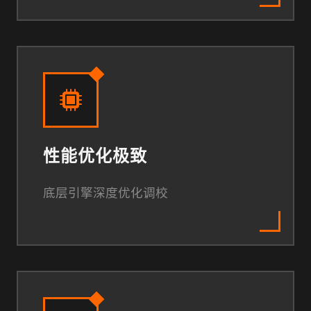
性能优化极致
底层引擎深度优化调校