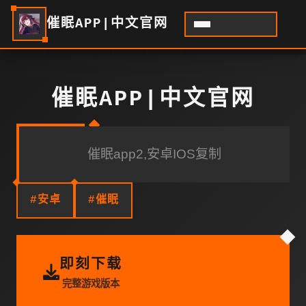
催眠APP|中文官网
催眠APP|中文官网
催眠app2,安卓IOS复制
#安卓
#催眠
即刻下载
完整游戏版本