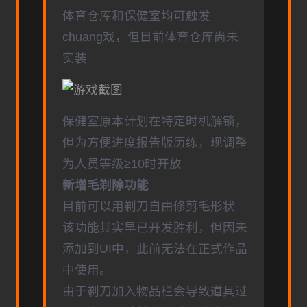
体育仓库和保健室均可触发
chuang戏，但目前体育仓库尚未
实装
保健室原本计划在特定时机解锁，
但为方便进度报告版历练，现调整
为人员等级≥10时开放
新增毛剃除功能
目前可以用剃刀自由修剪毛形状
该功能其实早已开发胜利，但因未
添加到UI中，此前无法在正式作品
中使用。
由于剃刀加入物品栏会导致道具过