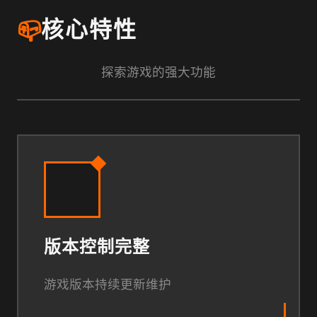
📪
核心特性
探索游戏的强大功能
版本控制完整
游戏版本持续更新维护