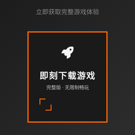
立即获取完整游戏体验
即刻下载游戏
完整版 · 无限制畅玩