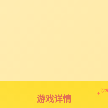
♡
✦
游戏详情