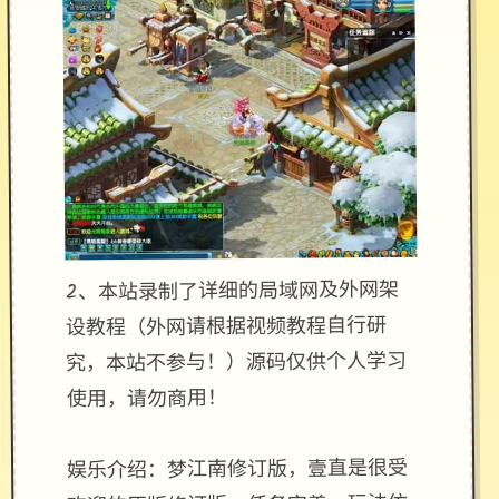
2、本站录制了详细的局域网及外网架
设教程（外网请根据视频教程自行研
究，本站不参与！）源码仅供个人学习
使用，请勿商用！
娱乐介绍：梦江南修订版，壹直是很受