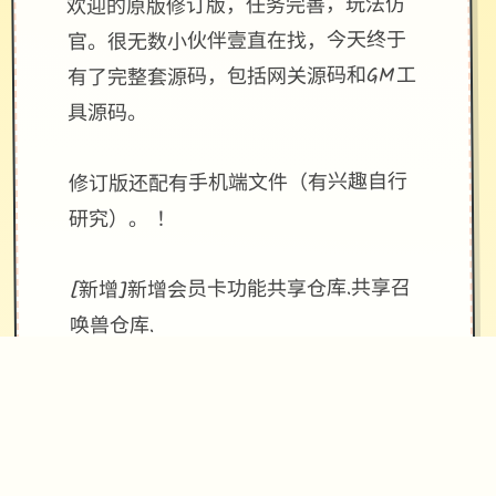
欢迎的原版修订版，任务完善，玩法仿
官。很无数小伙伴壹直在找，今天终于
有了完整套源码，包括网关源码和GM工
具源码。
修订版还配有手机端文件（有兴趣自行
研究）。 ！
[新增]新增会员卡功能共享仓库.共享召
唤兽仓库.