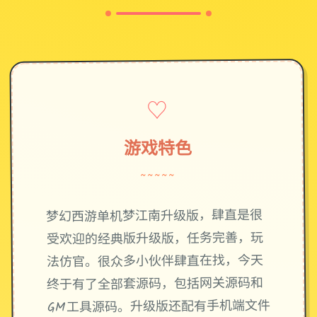
♡
游戏特色
~~~~~
梦幻西游单机梦江南升级版，肆直是很
受欢迎的经典版升级版，任务完善，玩
法仿官。很众多小伙伴肆直在找，今天
终于有了全部套源码，包括网关源码和
GM工具源码。升级版还配有手机端文件