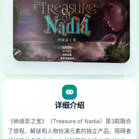
详细介绍
《纳迪亚之宝》（Treasure of Nadia）是3款融合
了旅程、解谜和人物扮演元素的独立产品，阻碍者