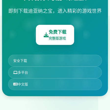
即刻下载迪亚纳之宝，进入精彩的游戏世界
免费下载
完整版游戏
安全下载
多平台
中文版