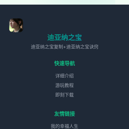
迪亚纳之宝
迪亚纳之宝复制+迪亚纳之宝诀窍
快速导航
详细介绍
游玩教程
即刻下载
友情链接
我的幸福人生