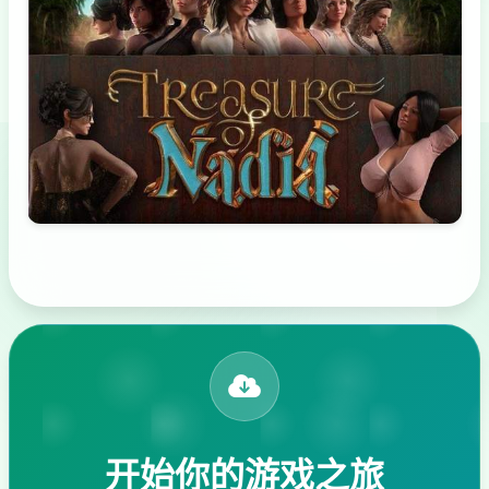
开始你的游戏之旅