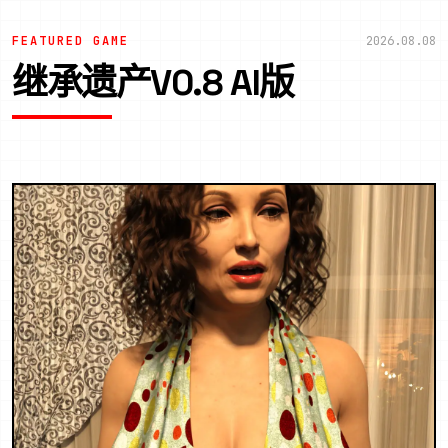
FEATURED GAME
2026.08.08
继承遗产V0.8 AI版