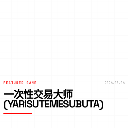
FEATURED GAME
2026.08.06
一次性交易大师
(YARISUTEMESUBUTA)