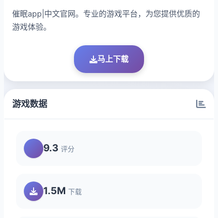
催眠app|中文官网。专业的游戏平台，为您提供优质的
游戏体验。
马上下载
游戏数据
9.3
评分
1.5M
下载