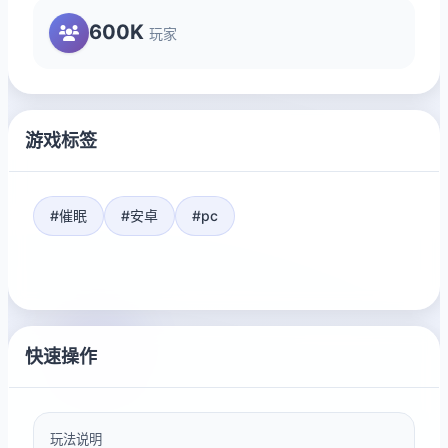
600K
玩家
游戏标签
#催眠
#安卓
#pc
快速操作
玩法说明