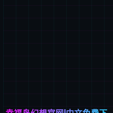
幸福岛幻想官网|中文免费下