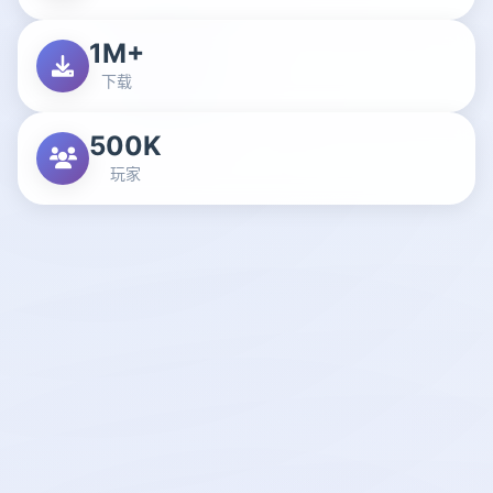
1M+
下载
500K
玩家