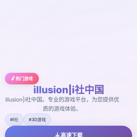
🔓 热门游戏
illusion|i社中国
illusion|i社中国。专业的游戏平台，为您提供优
质的游戏体验。
#I社
#3D游戏
高速下载