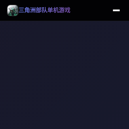
三角洲部队单机游戏