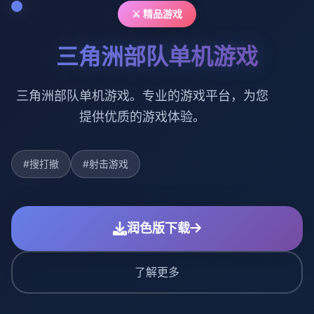
⚔️ 精品游戏
三角洲部队单机游戏
三角洲部队单机游戏。专业的游戏平台，为您
提供优质的游戏体验。
#搜打撤
#射击游戏
润色版下载
了解更多