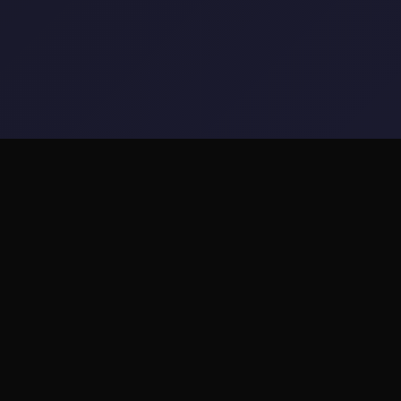
🌟 产品介绍