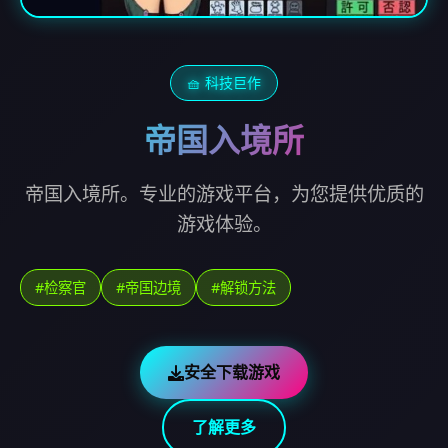
🧺 科技巨作
帝国入境所
帝国入境所。专业的游戏平台，为您提供优质的
游戏体验。
#检察官
#帝国边境
#解锁方法
安全下载游戏
了解更多