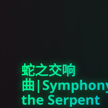
蛇之交响
曲|Symphony
the Serpent