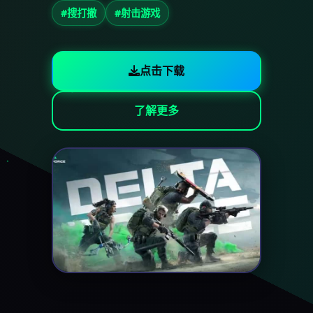
#搜打撤
#射击游戏
点击下载
了解更多