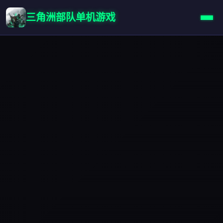
三角洲部队单机游戏