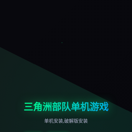
三角洲部队单机游戏
单机安装,破解版安装