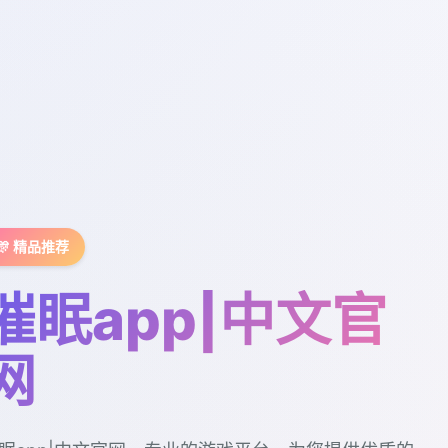
🎊 精品推荐
催眠app|中文官
网