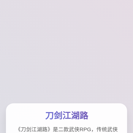
刀剑江湖路
《刀剑江湖路》是二款武侠RPG，传统武侠