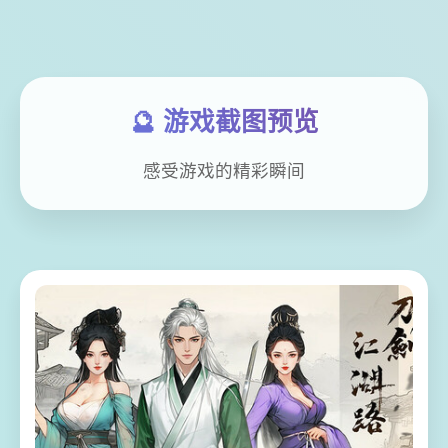
🔮 游戏截图预览
感受游戏的精彩瞬间