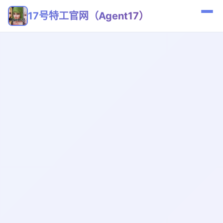
17号特工官网（Agent17）