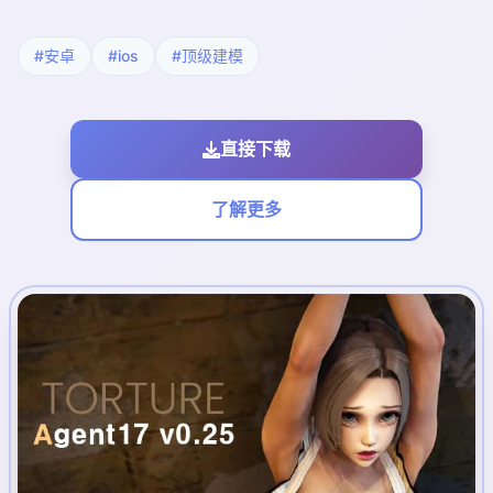
#安卓
#ios
#顶级建模
直接下载
了解更多