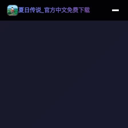
夏日传说_官方中文免费下载