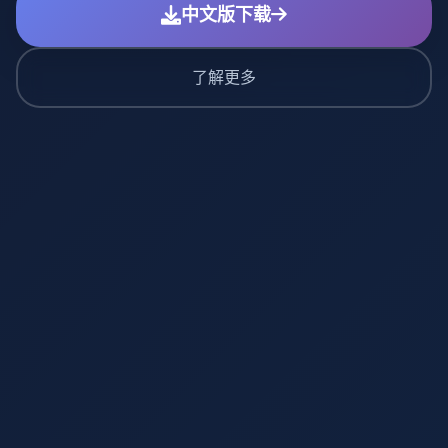
中文版下载
了解更多