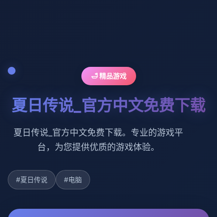
🛁 精品游戏
夏日传说_官方中文免费下载
夏日传说_官方中文免费下载。专业的游戏平
台，为您提供优质的游戏体验。
#夏日传说
#电脑