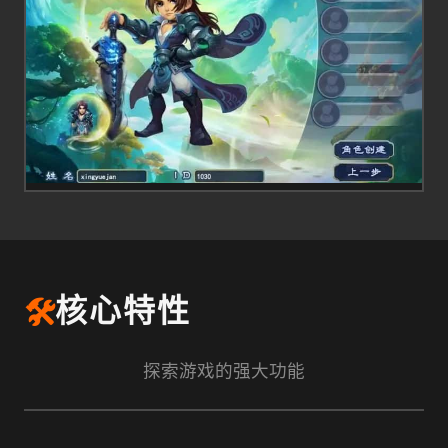
🛠️
核心特性
探索游戏的强大功能