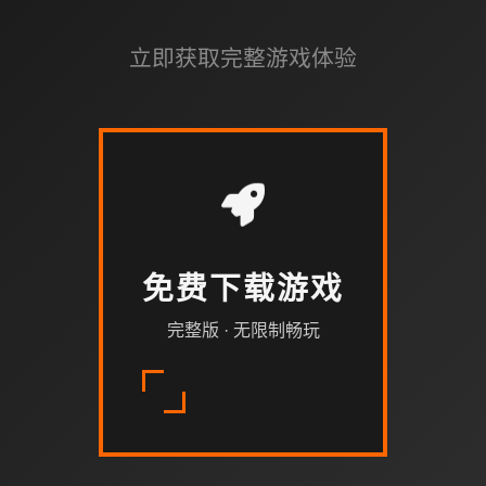
立即获取完整游戏体验
免费下载游戏
完整版 · 无限制畅玩