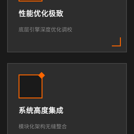
性能优化极致
底层引擎深度优化调校
系统高度集成
模块化架构无缝整合