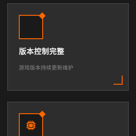
版本控制完整
游戏版本持续更新维护