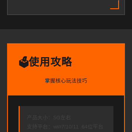
使用攻略
🗳️
掌握核心玩法技巧
产品大小：5G左右
支持平台：win7/10/11 64位平台