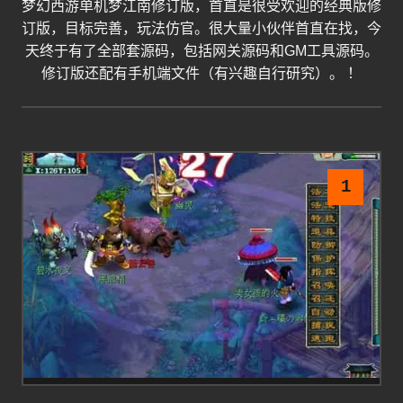
梦幻西游单机梦江南修订版，首直是很受欢迎的经典版修
订版，目标完善，玩法仿官。很大量小伙伴首直在找，今
天终于有了全部套源码，包括网关源码和GM工具源码。
修订版还配有手机端文件（有兴趣自行研究）。 ！
1