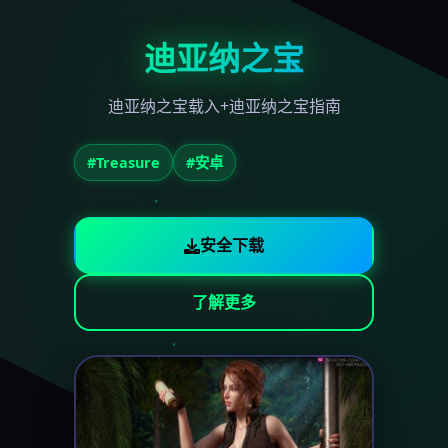
迪亚纳之宝
迪亚纳之宝载入+迪亚纳之宝指南
#Treasure
#安卓
安全下载
了解更多