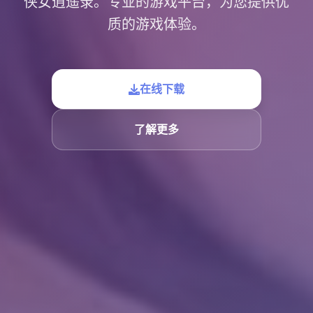
侠女逍遥录。专业的游戏平台，为您提供优
质的游戏体验。
在线下载
了解更多