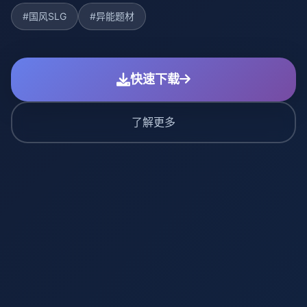
#国风SLG
#异能题材
快速下载
了解更多