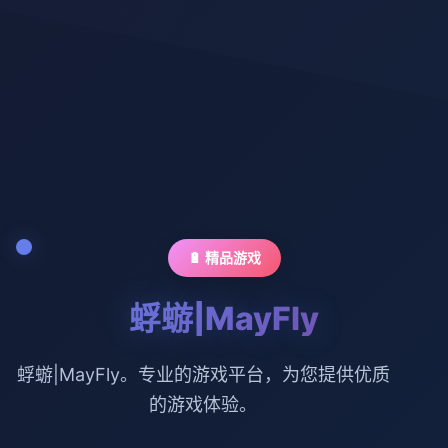
🔋 精品游戏
蜉蝣|MayFly
蜉蝣|MayFly。专业的游戏平台，为您提供优质
的游戏体验。