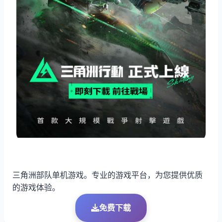
三角洲部队单机游戏。专业的游戏平台，为您提供优质
的游戏体验。
免费下载