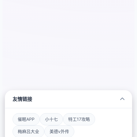
友情链接
催眠APP
小十七
特工17攻略
梅麻吕大全
美德v外传