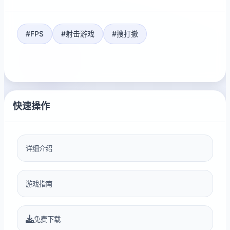
#FPS
#射击游戏
#搜打撤
快速操作
详细介绍
游戏指南
免费下载