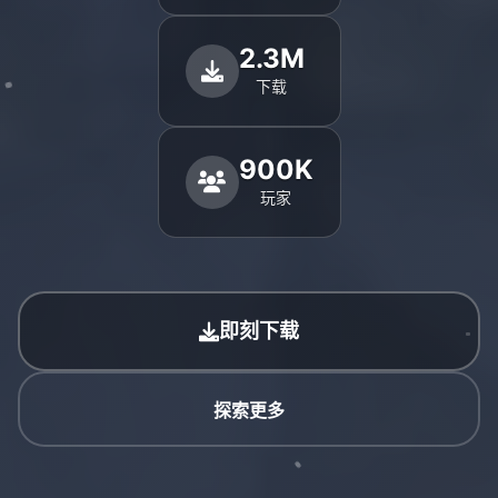
2.3M
下载
900K
玩家
即刻下载
探索更多