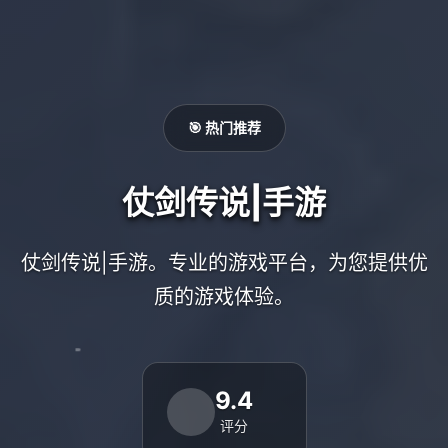
🎯 热门推荐
仗剑传说|手游
仗剑传说|手游。专业的游戏平台，为您提供优
质的游戏体验。
9.4
评分