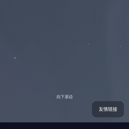
向下滚动
友情链接