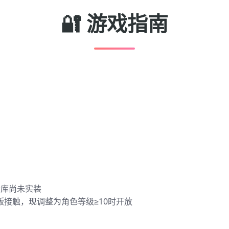
🔐 游戏指南
仓库尚未实装
接触，现调整为角色等级≥10时开放