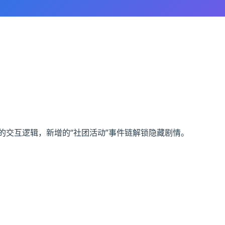
的交互逻辑，新增的“社团活动”事件链解锁隐藏剧情。