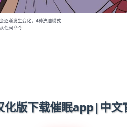
会逐渐发生变化，4种洗脑模式
服从任何命令
 汉化版下载催眠app|中文