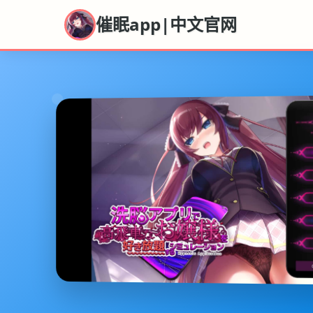
催眠app|中文官网