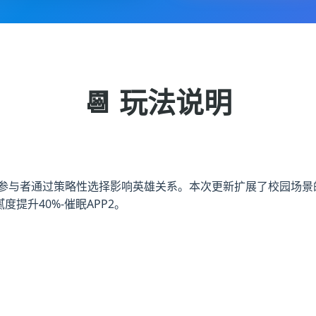
📆 玩法说明
作，参与者通过策略性选择影响英雄关系。本次更新扩展了校园场景
度提升40%-催眠APP2。