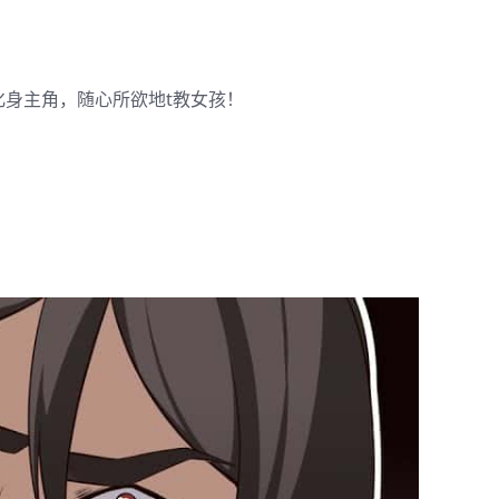
化身主角，随心所欲地t教女孩！