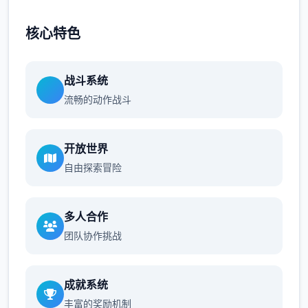
核心特色
战斗系统
流畅的动作战斗
开放世界
自由探索冒险
多人合作
团队协作挑战
成就系统
丰富的奖励机制