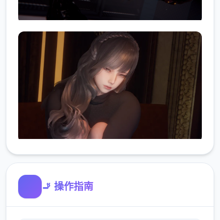
🚬 操作指南