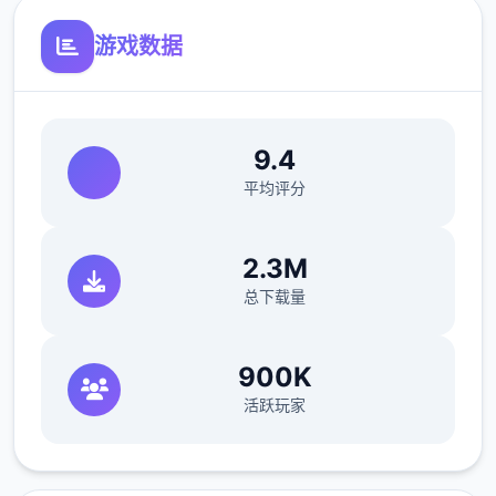
游戏数据
9.4
平均评分
2.3M
总下载量
900K
活跃玩家