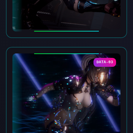
DATA-03