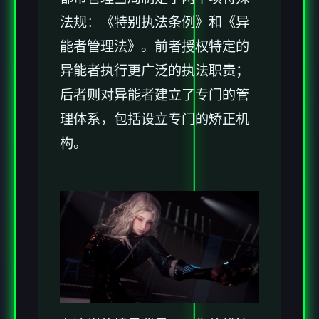
法规：《特别执法条例》和《异
能者管理法》。前者授权特定的
异能者执行更广泛的执法职责；
后者则对异能者建立了专门的管
理体系，包括设立专门的矫正机
构。