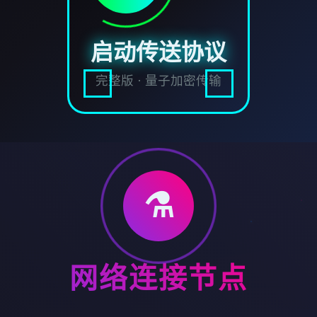
启动传送协议
完整版 · 量子加密传输
⚗️
网络连接节点