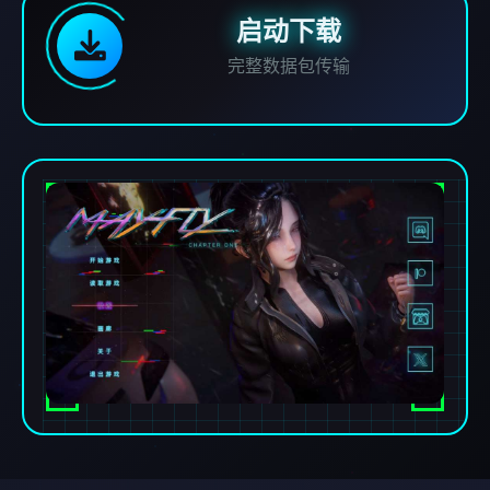
启动下载
完整数据包传输