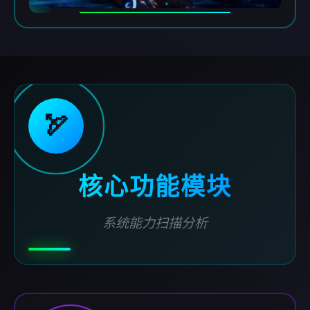
🏹
核心功能模块
系统能力扫描分析