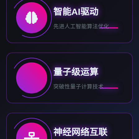
智能AI驱动
先进人工智能算法优化
量子级运算
突破性量子计算技术
神经网络互联