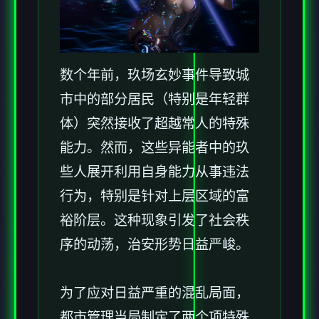
数个年前，玖场玄妙事件导致城
市中的部分居民（特别是年轻群
体）突然接收了超越常人的特殊
能力。然而，这些异能者中的玖
些人展开利用自身能力从事违法
行为，特别是针对上层区域的富
裕阶层。这种现象引发了社会秩
序的动荡，治安形势日益严峻。
为了应对日益严重的混乱局面，
都市管理当局制定了两个项特殊