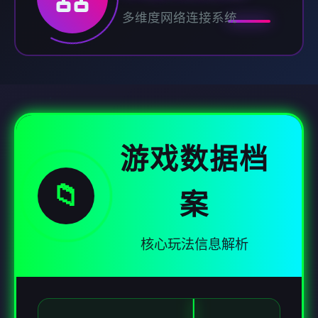
多维度网络连接系统
游戏数据档
📁
案
核心玩法信息解析