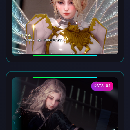
DATA-02