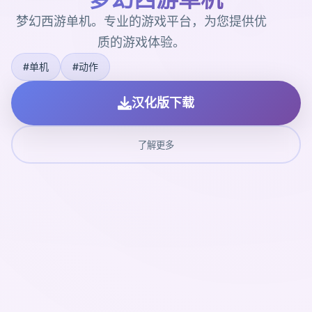
梦幻西游单机。专业的游戏平台，为您提供优
质的游戏体验。
#单机
#动作
汉化版下载
了解更多