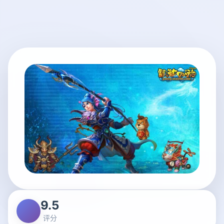
9.5
评分