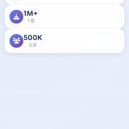
1M+
下载
500K
玩家