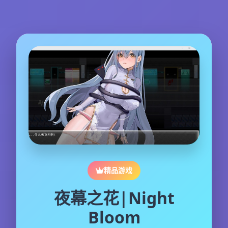
精品游戏
夜幕之花|Night
Bloom