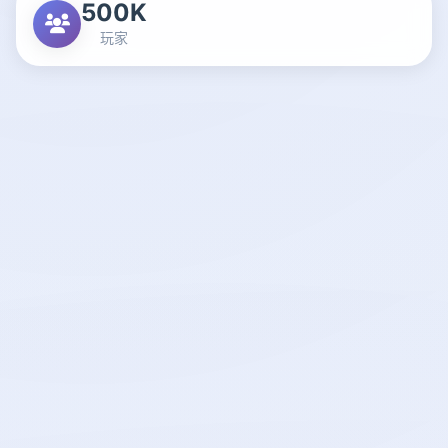
500K
玩家