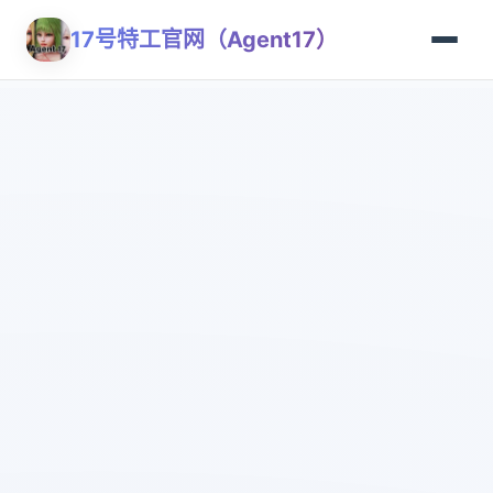
17号特工官网（Agent17）