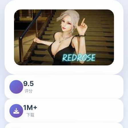
9.5
评分
1M+
下载