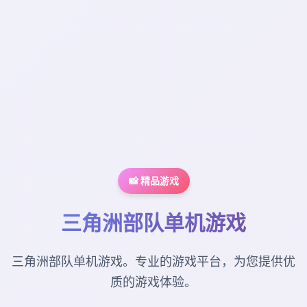
📸 精品游戏
三角洲部队单机游戏
三角洲部队单机游戏。专业的游戏平台，为您提供优
质的游戏体验。