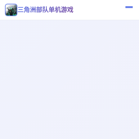
三角洲部队单机游戏