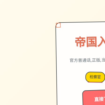
帝国
官方普通话,正版,
检察官
直接