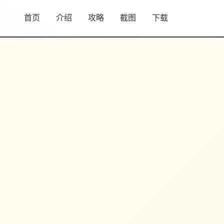
首页
介绍
攻略
截图
下载