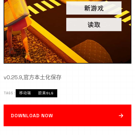
v0.25.9,官方本土化保存
TAGS:
移动端
欧美SLG
→
DOWNLOAD NOW