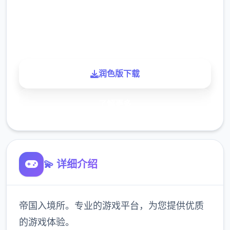
900K
玩家
润色版下载
了解更多
💫 详细介绍
帝国入境所。专业的游戏平台，为您提供优质
的游戏体验。