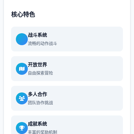
核心特色
战斗系统
流畅的动作战斗
开放世界
自由探索冒险
多人合作
团队协作挑战
成就系统
丰富的奖励机制