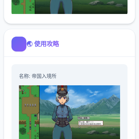
🌏 使用攻略
名称: 帝国入境所